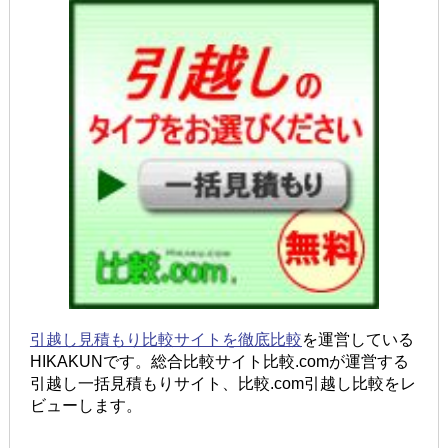
引越し見積もり比較サイトを徹底比較
を運営している
HIKAKUNです。総合比較サイト比較.comが運営する
引越し一括見積もりサイト、比較.com引越し比較をレ
ビューします。