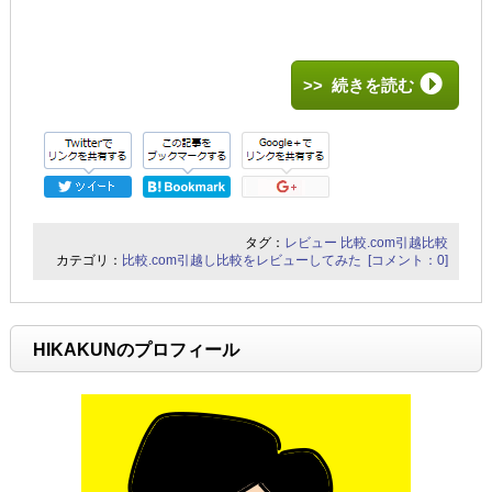
>> 続きを読む
タグ：
レビュー
比較.com引越比較
カテゴリ：
比較.com引越し比較をレビューしてみた
[コメント：0]
HIKAKUNのプロフィール