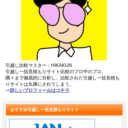
引越し比較マスター：HIKAKUN
引越し一括見積もりサイト比較のプロ中のプロ。
隅々まで徹底的に分析し、比較された引越し一括見積も
りサイトは丸裸にされてしまう。
⇒
詳しいプロフィールはコチラ
おすすめ引越し一括見積もりサイト