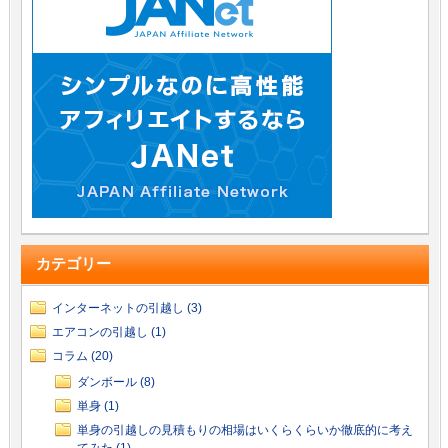
カテゴリー
インターネットの引越し (3)
エアコンの引越し (1)
コラム (20)
ダンボール (8)
単身 (1)
単身の引越しの見積もりの相場はいくらくらいか徹底的に考え