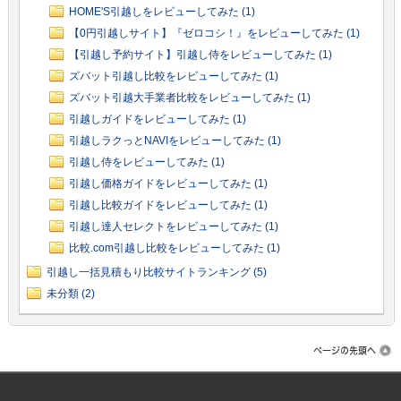
HOME'S引越しをレビューしてみた (1)
【0円引越しサイト】『ゼロコシ！』をレビューしてみた (1)
【引越し予約サイト】引越し侍をレビューしてみた (1)
ズバット引越し比較をレビューしてみた (1)
ズバット引越大手業者比較をレビューしてみた (1)
引越しガイドをレビューしてみた (1)
引越しラクっとNAVIをレビューしてみた (1)
引越し侍をレビューしてみた (1)
引越し価格ガイドをレビューしてみた (1)
引越し比較ガイドをレビューしてみた (1)
引越し達人セレクトをレビューしてみた (1)
比較.com引越し比較をレビューしてみた (1)
引越し一括見積もり比較サイトランキング (5)
未分類 (2)