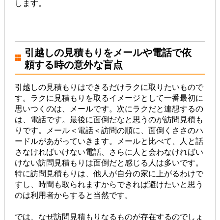
します。
引越しの見積もりをメールや電話で依
頼する時の意外な盲点
引越しの見積もりはできるだけラクに取りたいもので
す。ラクに見積もりを取るイメージとして一番最初に
思いつくのは、メールです。次にラクだと連想するの
は、電話です。最後に面倒だなと思うのが訪問見積も
りです。メール＜電話＜訪問の順に、面倒くささのハ
ードルがあがっていきます。メールと比べて、人と話
さなければいけない電話、さらに人と会わなければい
けない訪問見積もりは面倒だと感じる人は多いです。
特に訪問見積もりは、他人が自分の家に上がるわけで
すし、時間も取られますからできれば避けたいと思う
のは利用者からすると当然です。
では、なぜ訪問見積もりなるものが存在するのでしょ