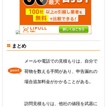
まとめ
メールや電話での見積もりは、自分で
荷物を数える手間があり、申告漏れの
場合追加料金がかかることがある。
訪問見積もりは、他社の値段を武器に