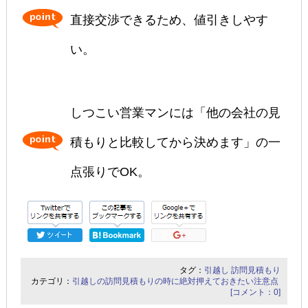
直接交渉できるため、値引きしやす
い。
しつこい営業マンには「他の会社の見
積もりと比較してから決めます」の一
点張りでOK。
タグ：
引越し
訪問見積もり
カテゴリ：
引越しの訪問見積もりの時に絶対押えておきたい注意点
[コメント：0]