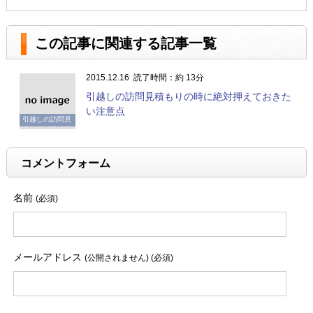
この記事に関連する記事一覧
2015.12.16
読了時間：約 13分
引越しの訪問見積もりの時に絶対押えておきた
い注意点
引越しの訪問見
積もりの時に絶
対押えておきた
い注意点
コメントフォーム
名前
(必須)
メールアドレス
(公開されません) (必須)