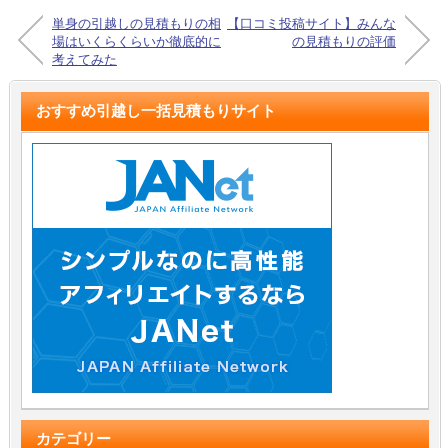
単身の引越しの見積もりの相
【口コミ投稿サイト】みんな
場はいくらくらいか徹底的に
の見積もりの評価
考えてみた
おすすめ引越し一括見積もりサイト
カテゴリー