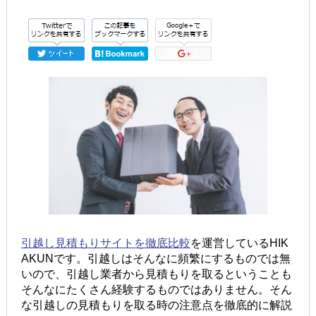
引越し見積もりサイトを徹底比較
を運営しているHIK
AKUNです。引越しはそんなに頻繁にするものでは無
いので、引越し業者から見積もりを取るということも
そんなにたくさん経験するものではありません。そん
な引越しの見積もりを取る時の注意点を徹底的に解説