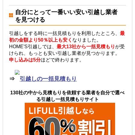
自分にとって一番いい安い引越し業者
を見つける
引越しをする時に一括見積もりを利用したところ、
最
初の金額より50％以上も安く
なりました。
HOME'S引越しでは、
最大13社から一括見積もり
が受
けられ、もっとも安い引越し業者が見つかります。
申し込みは5分
ほどで終わります。
⇒
引越しの一括見積もり
130社の中から見積もりを依頼する業者を自分で選べ
る引越し一括見積もりサイト