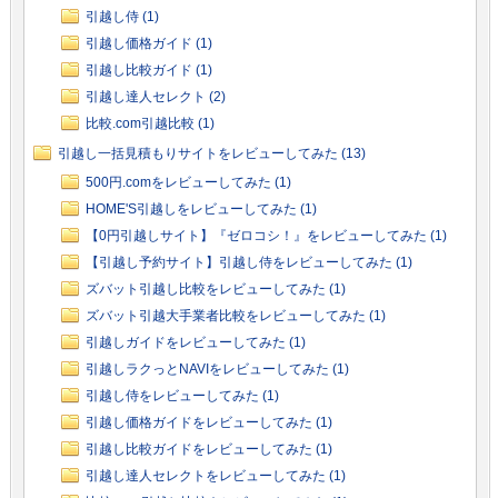
引越し侍 (1)
引越し価格ガイド (1)
引越し比較ガイド (1)
引越し達人セレクト (2)
比較.com引越比較 (1)
引越し一括見積もりサイトをレビューしてみた (13)
500円.comをレビューしてみた (1)
HOME'S引越しをレビューしてみた (1)
【0円引越しサイト】『ゼロコシ！』をレビューしてみた (1)
【引越し予約サイト】引越し侍をレビューしてみた (1)
ズバット引越し比較をレビューしてみた (1)
ズバット引越大手業者比較をレビューしてみた (1)
引越しガイドをレビューしてみた (1)
引越しラクっとNAVIをレビューしてみた (1)
引越し侍をレビューしてみた (1)
引越し価格ガイドをレビューしてみた (1)
引越し比較ガイドをレビューしてみた (1)
引越し達人セレクトをレビューしてみた (1)