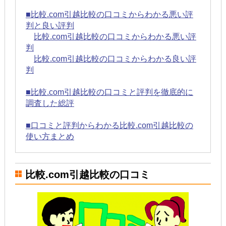
■比較.com引越比較の口コミからわかる悪い評
判と良い評判
比較.com引越比較の口コミからわかる悪い評
判
比較.com引越比較の口コミからわかる良い評
判
■比較.com引越比較の口コミと評判を徹底的に
調査した総評
■口コミと評判からわかる比較.com引越比較の
使い方まとめ
比較.com引越比較の口コミ