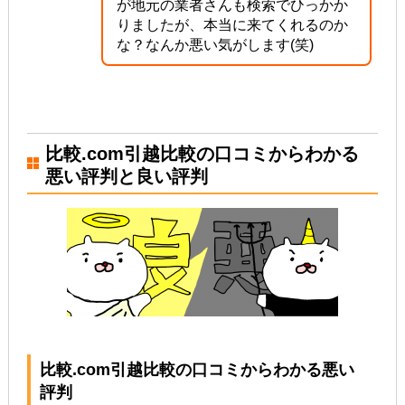
が地元の業者さんも検索でひっかか
りましたが、本当に来てくれるのか
な？なんか悪い気がします(笑)
比較.com引越比較の口コミからわかる
悪い評判と良い評判
比較.com引越比較の口コミからわかる悪い
評判