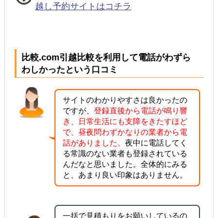
越し予約サイトはコチラ
比較.com引越比較を利用して電話がわずら
わしかったという口コミ
サイトのわかりやすさは良かったの
ですが、
登録直後から電話が鳴り響
き、日常生活にも支障をきたすほど
で、昼夜問わずかなりの業者から電
話がありました。
夜中に電話してく
る常識のない業者も登録されている
んだなと思いました。全体的にみる
と、あまり良い印象はありません。
一括で見積もりをお願いしているの