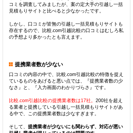
コミを調査してみましたが、案の定大手の引越し一括
見積もりサイトと比べると少なかったです。
しかし、口コミが皆無の引越し一括見積もりサイトも
存在するので、比較.com引越比較の口コミはむしろ私
の予想より多かったとも言えます。
提携業者数が少ない
口コミの内容の中で、比較.com引越比較の特徴を捉え
ているものをあげると悪い点では、『提携業者数の少
なさ』と、『入力画面のわかりづらさ』です。
比較.com引越比較の提携業者数は17社。
200社を超え
る業者と提携している引越し一括見積もりサイトがあ
る中で、この提携業者数は少なすぎます。
そして、
提携業者が少ないにも関わらず、対応が悪い