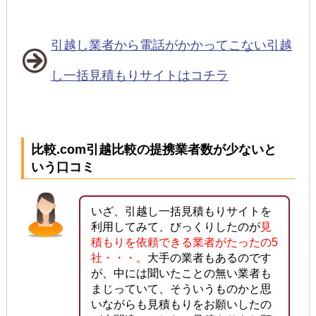
引越し業者から電話がかかってこない引越
し一括見積もりサイトはコチラ
比較.com引越比較の提携業者数が少ないと
いう口コミ
いざ、引越し一括見積もりサイトを
利用してみて、びっくりしたのが
見
積もりを依頼できる業者がたったの5
社・・・。
大手の業者もあるのです
が、中には聞いたことの無い業者も
まじっていて、そういうものかと思
いながらも見積もりをお願いしたの