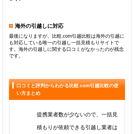
海外の引越しに対応
最後になりますが、比較.com引越比較は海外の引越に
も対応している唯一の引越し一括見積もりサイトで
す。海外の引越しに関する口コミがなかったのが残念
です。
口コミと評判からわかる比較.com引越比較の使
い方まとめ
提携業者数が少ないので、一括見
積もりが依頼できる引越し業者は