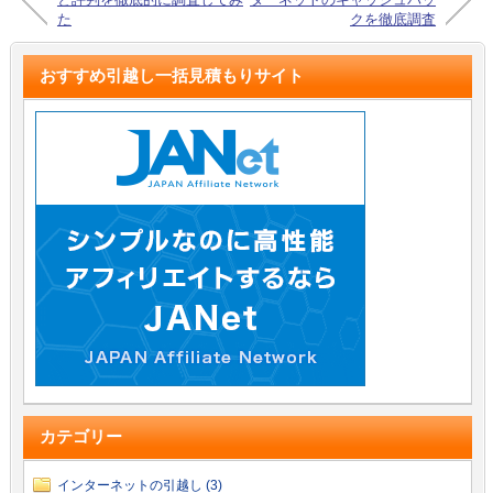
た
クを徹底調査
おすすめ引越し一括見積もりサイト
カテゴリー
インターネットの引越し (3)