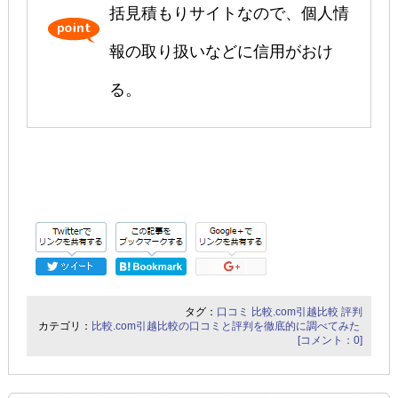
括見積もりサイトなので、個人情
報の取り扱いなどに信用がおけ
る。
タグ：
口コミ
比較.com引越比較
評判
カテゴリ：
比較.com引越比較の口コミと評判を徹底的に調べてみた
[コメント：0]