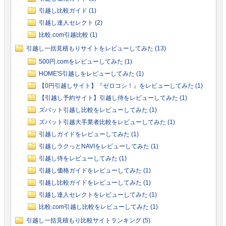
引越し比較ガイド (1)
引越し達人セレクト (2)
比較.com引越比較 (1)
引越し一括見積もりサイトをレビューしてみた (13)
500円.comをレビューしてみた (1)
HOME'S引越しをレビューしてみた (1)
【0円引越しサイト】『ゼロコシ！』をレビューしてみた (1)
【引越し予約サイト】引越し侍をレビューしてみた (1)
ズバット引越し比較をレビューしてみた (1)
ズバット引越大手業者比較をレビューしてみた (1)
引越しガイドをレビューしてみた (1)
引越しラクっとNAVIをレビューしてみた (1)
引越し侍をレビューしてみた (1)
引越し価格ガイドをレビューしてみた (1)
引越し比較ガイドをレビューしてみた (1)
引越し達人セレクトをレビューしてみた (1)
比較.com引越し比較をレビューしてみた (1)
引越し一括見積もり比較サイトランキング (5)