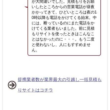
が大間違いでした。見積もりをお願
いしたところからの営業電話が昼夜
かかってきて、ひどいところは夜の1
0時以降も電話をかけてくる始末。中
には、断っているのにまた電話をか
けてくる業者もいました。前に見積
もりサイトを使ったときはこんなこ
とはなかったのに・・・。もう二度
と使わないし、人にもすすめませ
ん。
提携業者数が業界最大の引越し一括見積も
りサイトはコチラ