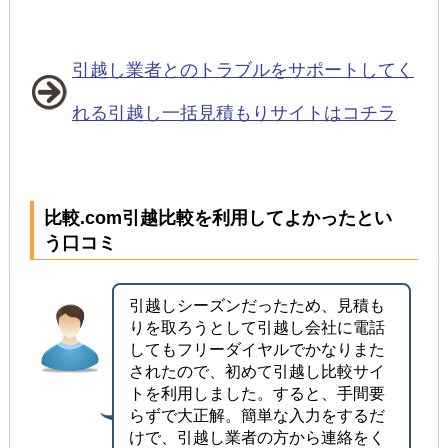
引越し業者とのトラブルをサポートしてく
れる引越し一括見積もりサイトはコチラ
比較.com引越比較を利用してよかったとい
う口コミ
引越しシーズンだったため、見積も
りを取ろうとして引越し会社に電話
してもフリーダイヤルでかなりまた
されたので、初めて引越し比較サイ
トを利用しました。すると、手間要
らずで大正解。簡単な入力をするだ
けで、引越し業者の方から連絡をく