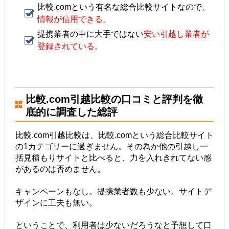
比較.comという有名な総合比較サイトなので、
情報が信用できる。
提携業者の中に大手ではない
安い引越し業者が
登録されている。
比較.com引越比較の口コミと評判を徹
底的に調査した総評
比較.com引越比較は、比較.comという総合比較サイト
の1カテゴリーに過ぎません。その為か他の引越し一
括見積もりサイトと比べると、力を入れきれてない感
があるのは否めません。
キャンペーンもなし。提携業者数も少ない。サイトデ
ザインに工夫も無い。
ということで、利用者は少ないだろうなと予想して口