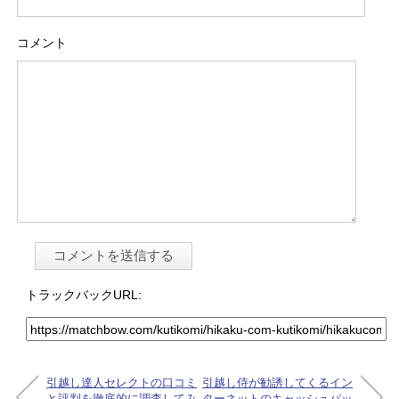
コメント
トラックバックURL:
引越し達人セレクトの口コミ
引越し侍が勧誘してくるイン
と評判を徹底的に調査してみ
ターネットのキャッシュバッ