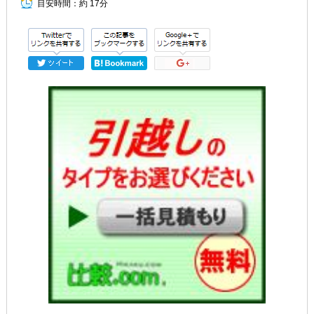
目安時間：
約 17分