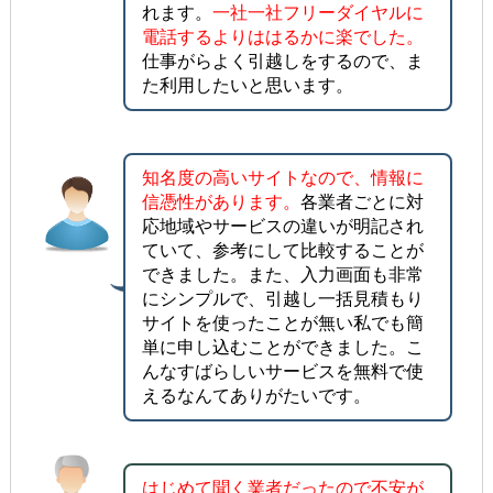
れます。
一社一社フリーダイヤルに
電話するよりははるかに楽でした。
仕事がらよく引越しをするので、ま
た利用したいと思います。
知名度の高いサイトなので、情報に
信憑性があります。
各業者ごとに対
応地域やサービスの違いが明記され
ていて、参考にして比較することが
できました。また、入力画面も非常
にシンプルで、引越し一括見積もり
サイトを使ったことが無い私でも簡
単に申し込むことができました。こ
んなすばらしいサービスを無料で使
えるなんてありがたいです。
はじめて聞く業者だったので不安が