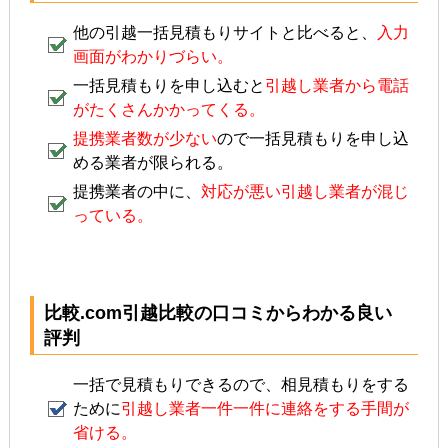
他の引越一括見積もりサイトと比べると、
入力
画面がわかりづらい。
一括見積もりを申し込むと
引越し業者から電話
がたくさんかかってくる。
提携業者数が少ない
ので一括見積もりを申し込
める業者が限られる。
提携業者の中に、
対応が悪い引越し業者が混じ
っている。
比較.com引越比較の口コミからわかる良い
評判
一括で見積もりできるので、相見積もりをする
ために
引越し業者一件一件に連絡をする手間が
省ける。