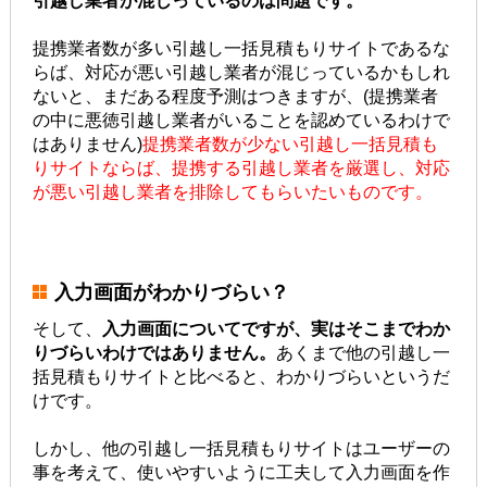
引越し業者が混じっているのは問題です。
提携業者数が多い引越し一括見積もりサイトであるな
らば、対応が悪い引越し業者が混じっているかもしれ
ないと、まだある程度予測はつきますが、(提携業者
の中に悪徳引越し業者がいることを認めているわけで
はありません)
提携業者数が少ない引越し一括見積も
りサイトならば、提携する引越し業者を厳選し、対応
が悪い引越し業者を排除してもらいたいものです。
入力画面がわかりづらい？
そして、
入力画面についてですが、実はそこまでわか
りづらいわけではありません。
あくまで他の引越し一
括見積もりサイトと比べると、わかりづらいというだ
けです。
しかし、他の引越し一括見積もりサイトはユーザーの
事を考えて、使いやすいように工夫して入力画面を作