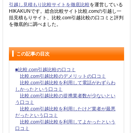
引越し見積もり比較サイトを徹底比較
を運営している
HIKAKUNです。総合比較サイト比較.comの引越し一
括見積もりサイト、比較.com引越比較の口コミと評判
を徹底的に調べました。
この記事の目次
■比較.com引越比較の口コミ
比較.com引越比較のデメリットの口コミ
比較.com引越比較を利用して電話がわずらわ
しかったという口コミ
比較.com引越比較の提携業者数が少ないとい
う口コミ
比較.com引越比較を利用したけど業者が最悪
だったという口コミ
比較.com引越比較を利用してよかったという
口コミ