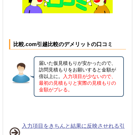
比較.com引越比較のデメリットの口コミ
届いた仮見積もりが安かったので、
訪問見積もりをお願いすると金額が
倍以上に。
入力項目が少ないので、
最初の見積もりと実際の見積もりの
金額がブレる。
入力項目をきちんと結果に反映させれる引