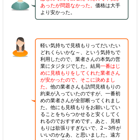
あったが問題なかった。
価格は大手
より安かった。
軽い気持ちで見積もりってだいたい
どれくらいかな～、という気持ちで
利用したので、業者さんの本気の営
業にタジタジでした。結局
一番はじ
めに見積もりをしてくれた業者さん
が安かったので、そこに決めまし
た。
他の業者さんも訪問見積もりの
約束が入っていたのですが、一番初
めの業者さんが全部断ってくれまし
た。他にも見積もりをお願いしてい
ることをちらつかせると安くしてく
れるのでおすすめです。あと、見積
もりは欲張りすぎないで、2～3件が
いいのかなあ、と思いました。遠方