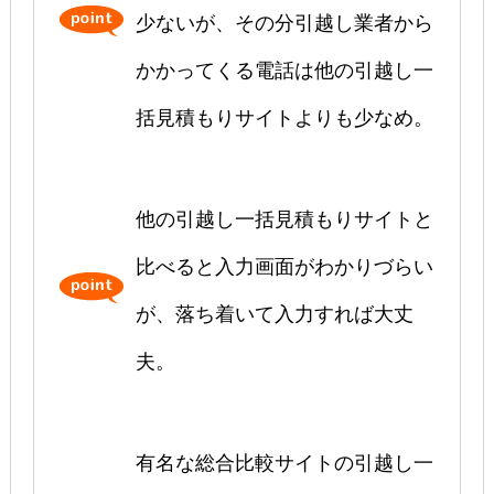
少ないが、その分引越し業者から
かかってくる電話は他の引越し一
括見積もりサイトよりも少なめ。
他の引越し一括見積もりサイトと
比べると入力画面がわかりづらい
が、落ち着いて入力すれば大丈
夫。
有名な総合比較サイトの引越し一